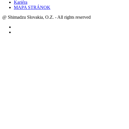
Kariéra
MAPA STRÁNOK
@ Shimadzu Slovakia, O.Z. - All rights reserved