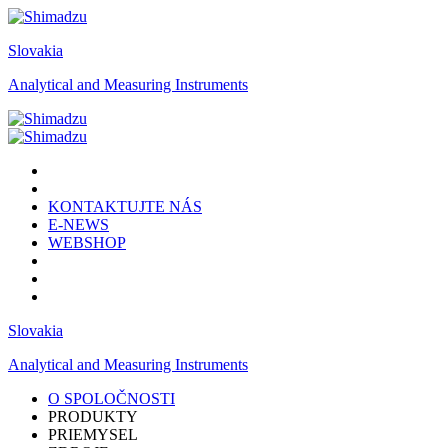
Slovakia
Analytical and Measuring Instruments
KONTAKTUJTE NÁS
E-NEWS
WEBSHOP
Slovakia
Analytical and Measuring Instruments
O SPOLOČNOSTI
PRODUKTY
PRIEMYSEL