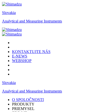
Slovakia
Analytical and Measuring Instruments
KONTAKTUJTE NÁS
E-NEWS
WEBSHOP
Slovakia
Analytical and Measuring Instruments
O SPOLOČNOSTI
PRODUKTY
PRIEMYSEL