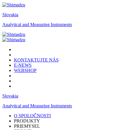
Slovakia
Analytical and Measuring Instruments
KONTAKTUJTE NÁS
E-NEWS
WEBSHOP
Slovakia
Analytical and Measuring Instruments
O SPOLOČNOSTI
PRODUKTY
PRIEMYSEL