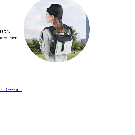
or Research