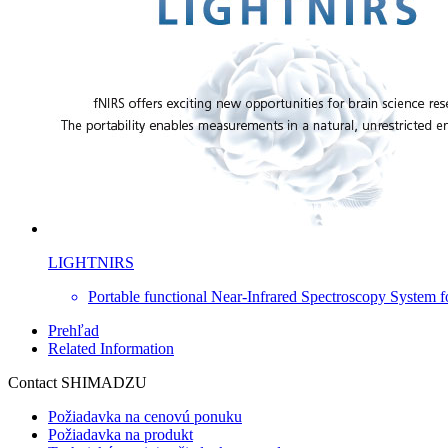
LIGHTNIRS
Portable functional Near-Infrared Spectroscopy System f
Prehľad
Related Information
Contact SHIMADZU
Požiadavka na cenovú ponuku
Požiadavka na produkt