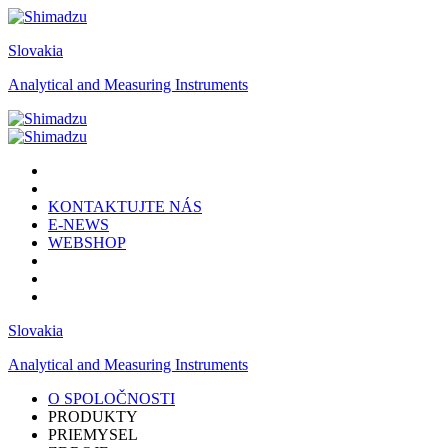
Slovakia
Analytical and Measuring Instruments
KONTAKTUJTE NÁS
E-NEWS
WEBSHOP
Slovakia
Analytical and Measuring Instruments
O SPOLOČNOSTI
PRODUKTY
PRIEMYSEL