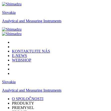
Slovakia
Analytical and Measuring Instruments
KONTAKTUJTE NÁS
E-NEWS
WEBSHOP
Slovakia
Analytical and Measuring Instruments
O SPOLOČNOSTI
PRODUKTY
PRIEMYSEL