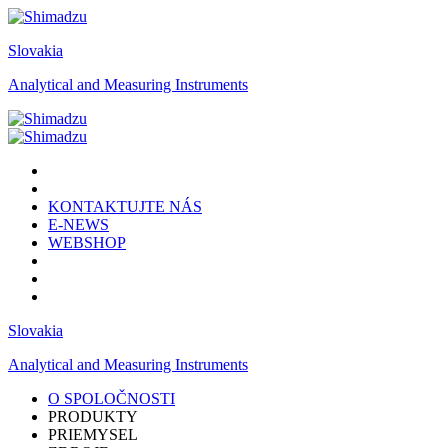
Slovakia
Analytical and Measuring Instruments
KONTAKTUJTE NÁS
E-NEWS
WEBSHOP
Slovakia
Analytical and Measuring Instruments
O SPOLOČNOSTI
PRODUKTY
PRIEMYSEL