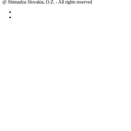
@ Shimadzu Slovakia, O.Z. - All rights reserved