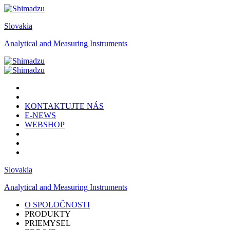
Slovakia
Analytical and Measuring Instruments
KONTAKTUJTE NÁS
E-NEWS
WEBSHOP
Slovakia
Analytical and Measuring Instruments
O SPOLOČNOSTI
PRODUKTY
PRIEMYSEL