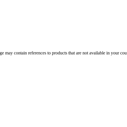
 may contain references to products that are not available in your count