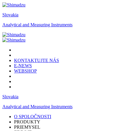
Slovakia
Analytical and Measuring Instruments
KONTAKTUJTE NÁS
E-NEWS
WEBSHOP
Slovakia
Analytical and Measuring Instruments
O SPOLOČNOSTI
PRODUKTY
PRIEMYSEL