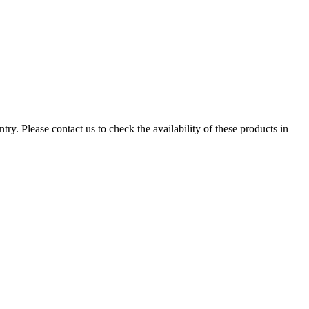
ry. Please contact us to check the availability of these products in