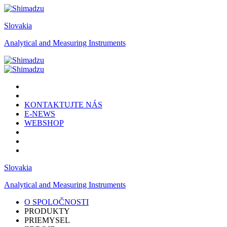
Slovakia
Analytical and Measuring Instruments
KONTAKTUJTE NÁS
E-NEWS
WEBSHOP
Slovakia
Analytical and Measuring Instruments
O SPOLOČNOSTI
PRODUKTY
PRIEMYSEL