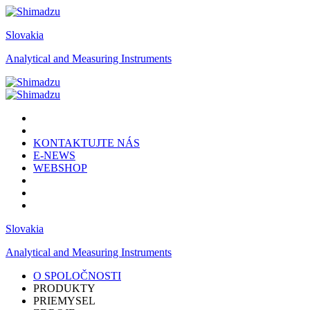
Slovakia
Analytical and Measuring Instruments
KONTAKTUJTE NÁS
E-NEWS
WEBSHOP
Slovakia
Analytical and Measuring Instruments
O SPOLOČNOSTI
PRODUKTY
PRIEMYSEL