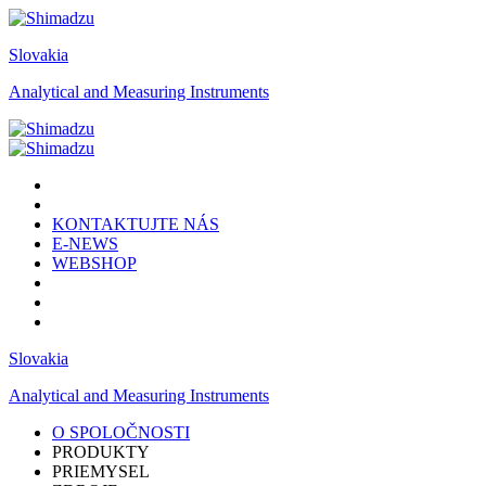
Slovakia
Analytical and Measuring Instruments
KONTAKTUJTE NÁS
E-NEWS
WEBSHOP
Slovakia
Analytical and Measuring Instruments
O SPOLOČNOSTI
PRODUKTY
PRIEMYSEL