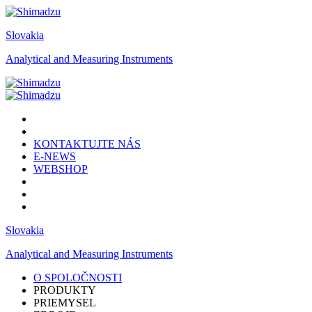
Slovakia
Analytical and Measuring Instruments
KONTAKTUJTE NÁS
E-NEWS
WEBSHOP
Slovakia
Analytical and Measuring Instruments
O SPOLOČNOSTI
PRODUKTY
PRIEMYSEL