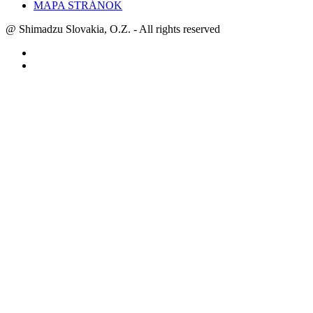
MAPA STRÁNOK
@ Shimadzu Slovakia, O.Z. - All rights reserved