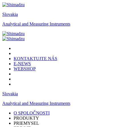
Slovakia
Analytical and Measuring Instruments
KONTAKTUJTE NÁS
E-NEWS
WEBSHOP
Slovakia
Analytical and Measuring Instruments
O SPOLOČNOSTI
PRODUKTY
PRIEMYSEL