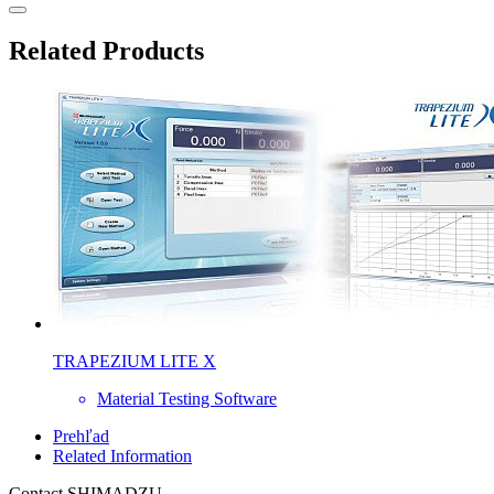
Related Products
TRAPEZIUM LITE X
Material Testing Software
Prehľad
Related Information
Contact SHIMADZU