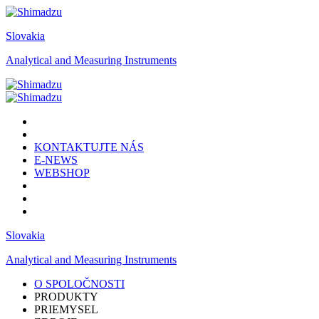
Slovakia
Analytical and Measuring Instruments
KONTAKTUJTE NÁS
E-NEWS
WEBSHOP
Slovakia
Analytical and Measuring Instruments
O SPOLOČNOSTI
PRODUKTY
PRIEMYSEL