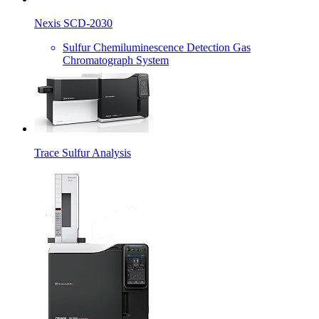
Nexis SCD-2030
Sulfur Chemiluminescence Detection Gas
Chromatograph System
Trace Sulfur Analysis