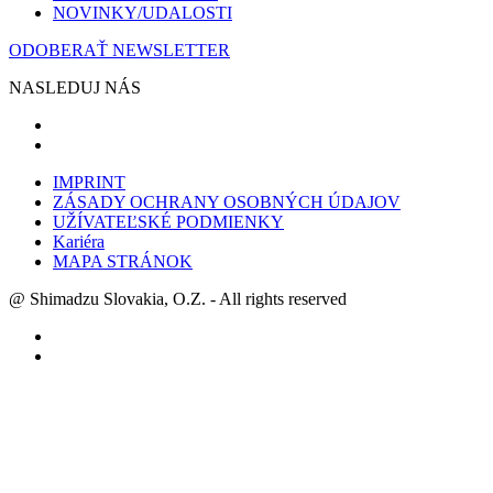
NOVINKY/UDALOSTI
ODOBERAŤ NEWSLETTER
NASLEDUJ NÁS
IMPRINT
ZÁSADY OCHRANY OSOBNÝCH ÚDAJOV
UŽÍVATEĽSKÉ PODMIENKY
Kariéra
MAPA STRÁNOK
@ Shimadzu Slovakia, O.Z. - All rights reserved