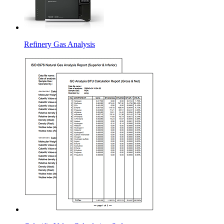
Refinery Gas Analysis