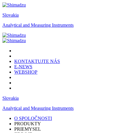
Slovakia
Analytical and Measuring Instruments
KONTAKTUJTE NÁS
E-NEWS
WEBSHOP
Slovakia
Analytical and Measuring Instruments
O SPOLOČNOSTI
PRODUKTY
PRIEMYSEL