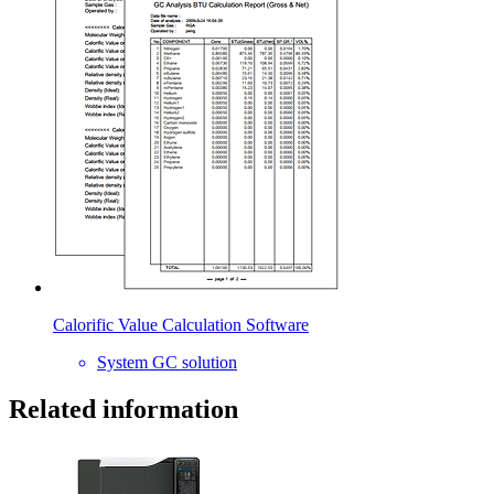
Calorific Value Calculation Software
System GC solution
Related information