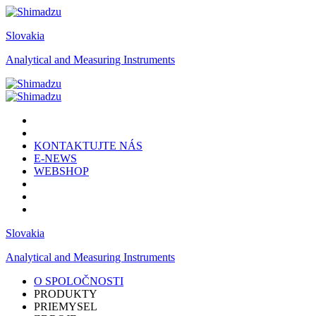
Slovakia
Analytical and Measuring Instruments
KONTAKTUJTE NÁS
E-NEWS
WEBSHOP
Slovakia
Analytical and Measuring Instruments
O SPOLOČNOSTI
PRODUKTY
PRIEMYSEL