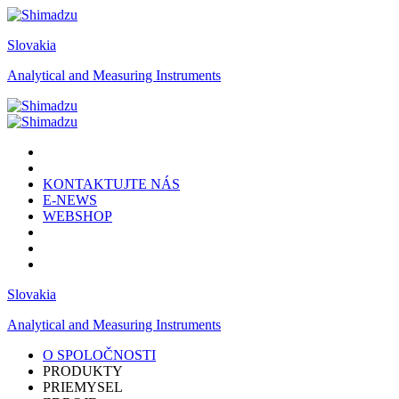
Slovakia
Analytical and Measuring Instruments
KONTAKTUJTE NÁS
E-NEWS
WEBSHOP
Slovakia
Analytical and Measuring Instruments
O SPOLOČNOSTI
PRODUKTY
PRIEMYSEL