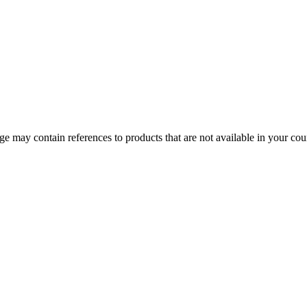
 may contain references to products that are not available in your count