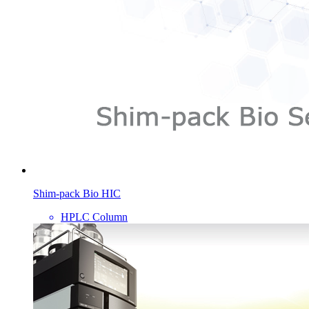
Shim-pack Bio HIC
HPLC Column