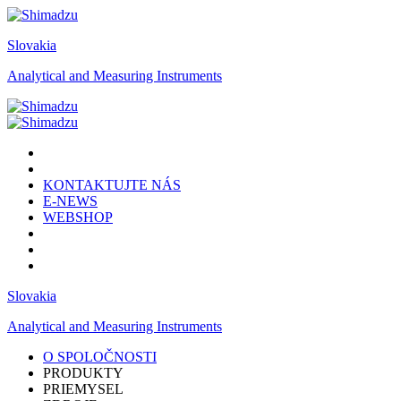
Slovakia
Analytical and Measuring Instruments
KONTAKTUJTE NÁS
E-NEWS
WEBSHOP
Slovakia
Analytical and Measuring Instruments
O SPOLOČNOSTI
PRODUKTY
PRIEMYSEL