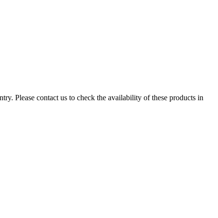
ry. Please contact us to check the availability of these products in