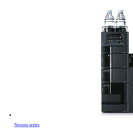
Nexera series