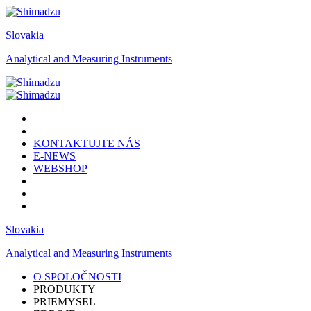
Slovakia
Analytical and Measuring Instruments
KONTAKTUJTE NÁS
E-NEWS
WEBSHOP
Slovakia
Analytical and Measuring Instruments
O SPOLOČNOSTI
PRODUKTY
PRIEMYSEL