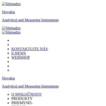
Slovakia
Analytical and Measuring Instruments
KONTAKTUJTE NÁS
E-NEWS
WEBSHOP
Slovakia
Analytical and Measuring Instruments
O SPOLOČNOSTI
PRODUKTY
PRIEMYSEL