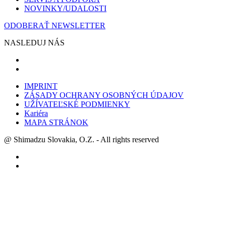
NOVINKY/UDALOSTI
ODOBERAŤ NEWSLETTER
NASLEDUJ NÁS
IMPRINT
ZÁSADY OCHRANY OSOBNÝCH ÚDAJOV
UŽÍVATEĽSKÉ PODMIENKY
Kariéra
MAPA STRÁNOK
@ Shimadzu Slovakia, O.Z. - All rights reserved