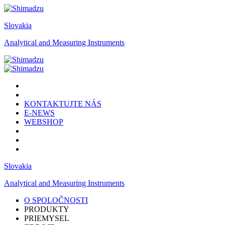
Slovakia
Analytical and Measuring Instruments
KONTAKTUJTE NÁS
E-NEWS
WEBSHOP
Slovakia
Analytical and Measuring Instruments
O SPOLOČNOSTI
PRODUKTY
PRIEMYSEL