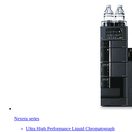
Nexera series
Ultra High Performance Liquid Chromatograph